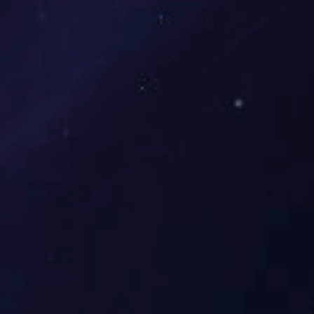
锤式破碎机
PCFK系列可逆反击锤式破碎机
HCSC系列重型环锤破碎机
反击式破碎机
辊式破碎机

2PG对辊破碎机
PG四辊破碎机
齿辊式破碎机
颚式破碎机
圆锥式破碎机