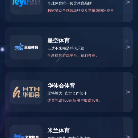
荣誉证书
新闻动态

公司新闻
行业新闻
产品与服务

爱游戏ayx官方网页备
带式输送机部件
重型板式给料机
破碎机械
筛分机械
破碎筛分联合机组