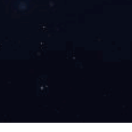
滚动轴承球磨机
溢流型球磨机
管磨机
棒磨机
高效回转式烘干机
工矿电机车
+
隔爆特殊型蓄电池电机车
蓄电池电机车
直流架线式工矿电机车
生物质能发电燃料输送系统