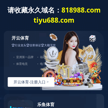
搜索
搜索
首页
走进山矿

公司介绍
企业文化
下属公司
发展历程
董事长致辞