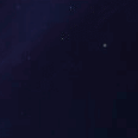
锤式破碎机
PCFK系列可逆反击锤式破碎机
HCSC系列重型环锤破碎机
反击式破碎机
辊式破碎机

2PG对辊破碎机
PG四辊破碎机
齿辊式破碎机
颚式破碎机
圆锥式破碎机